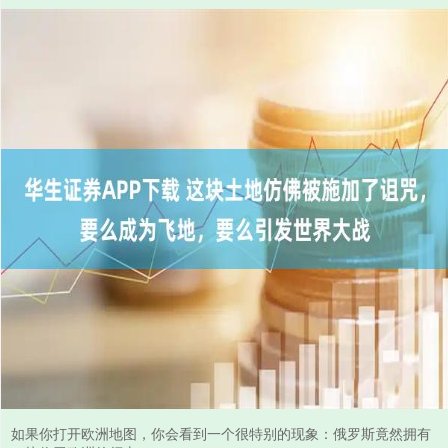
如果你打开欧洲地图，你会看到一个很特别的现象：俄罗斯竟然拥有