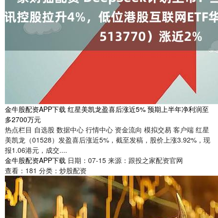
金牛股配资APP下载 红星美凯龙盈喜后涨近5% 预期上半年净利润至
多2700万元
热点栏目 自选股 数据中心 行情中心 资金流向 模拟交易 客户端 红星
美凯龙（01528）发盈喜后涨近5%，截至发稿，股价上涨3.92%，现
报1.06港元，成交....
金牛股配资APP下载
日期：07-15
来源：跟投之家配资官网
查看：
181
分类：
炒股配资