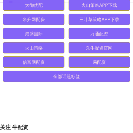
期货配资吧APP下载
东润配资平台
大御优配
火山策略APP下载
米升网配资
三叶草策略APP下载
港盛国际
万通配资
火山策略
乐牛配资官网
信富网配资
易配资
全部话题标签
关注 牛配资