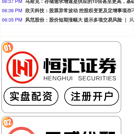
06:37 PM
06:36 PM
06:35 PM
风范股份：股价短期涨幅大 提示多项交易风险