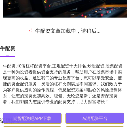
牛配资文章加载中，请稍后...
牛配资
牛配资,10倍杠杆配资平台,正规配资十大排名,炒股配资,股票配资
是一种为投资者提供资金支持的服务，帮助用户在股票市场中实
现更高的收益。通过我们的专业配资平台，您可以享受安全、便
捷的资金配资服务，灵活的杠杆比例满足不同需求。我们致力于
为客户提供透明的操作流程、低息配资方案和贴心的风险控制体
系，让您的投资更加高效、稳健。无论您是新手还是资深投资
者，我们都能为您提供专业的配资支持，助力财富增长！
话题标签