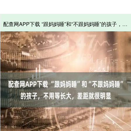
配查网APP下载 “跟妈妈睡”和“不跟妈妈睡”的孩子，不用等长大，差距就很明显